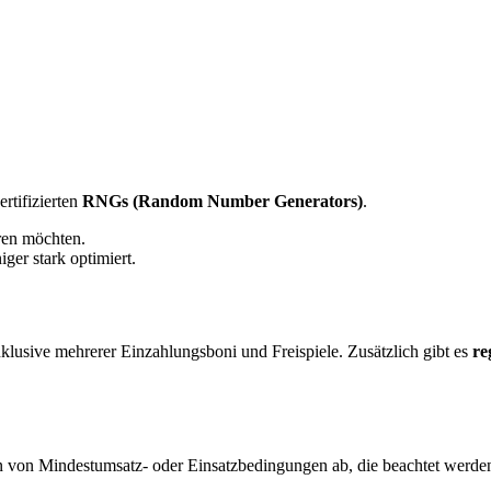
rtifizierten
RNGs (Random Number Generators)
.
eren möchten.
ger stark optimiert.
klusive mehrerer Einzahlungsboni und Freispiele. Zusätzlich gibt es
re
n von Mindestumsatz- oder Einsatzbedingungen ab, die beachtet werden