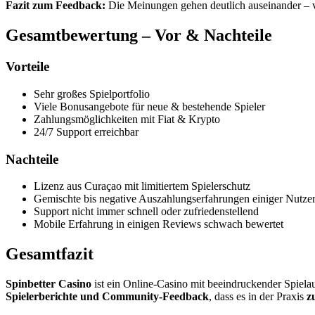
Fazit zum Feedback:
Die Meinungen gehen deutlich auseinander – von
Gesamtbewertung – Vor & Nachteile
Vorteile
Sehr großes Spielportfolio
Viele Bonusangebote für neue & bestehende Spieler
Zahlungsmöglichkeiten mit Fiat & Krypto
24/7 Support erreichbar
Nachteile
Lizenz aus Curaçao mit limitiertem Spielerschutz
Gemischte bis negative Auszahlungserfahrungen einiger Nutze
Support nicht immer schnell oder zufriedenstellend
Mobile Erfahrung in einigen Reviews schwach bewertet
Gesamtfazit
Spinbetter Casino
ist ein Online-Casino mit beeindruckender Spielau
Spielerberichte und Community-Feedback
, dass es in der Praxis
z