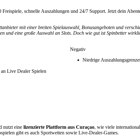
 Freispiele, schnelle Auszahlungen und 24/7 Support. Jetzt dein Abente
ttanbieter mit einer breiten Spielauswahl, Bonusangeboten und verschi
ten und eine große Auswahl an Slots. Doch wie gut ist Spinbetter wirkl
Negativ
Niedrige Auszahlungsgrenze
 an Live Dealer Spielen
d nutzt eine
lizenzierte Plattform aus Curaçao
, wie viele internation
nospielen gibt es auch Sportwetten sowie Live-Dealer-Games.