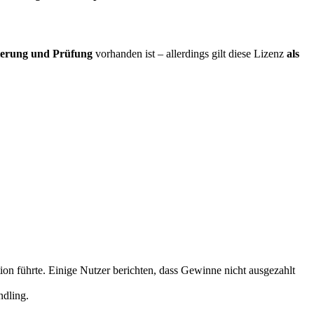
ierung und Prüfung
vorhanden ist – allerdings gilt diese Lizenz
als
tion führte. Einige Nutzer berichten, dass Gewinne nicht ausgezahlt
ndling.