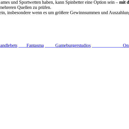
-Games und Sportwetten haben, kann Spinbetter eine Option sein –
mit d
mehreren Quellen zu prüfen.
tig sein, insbesondere wenn es um größere Gewinnsummen und Auszahlun
andlebets
Fantasma
Gameburgerstudios
On 