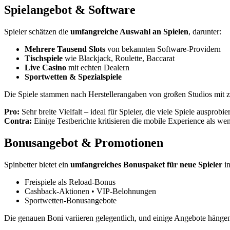
Spielangebot & Software
Spieler schätzen die
umfangreiche Auswahl an Spielen
, darunter:
Mehrere Tausend Slots
von bekannten Software-Providern
Tischspiele
wie Blackjack, Roulette, Baccarat
Live Casino
mit echten Dealern
Sportwetten & Spezialspiele
Die Spiele stammen nach Herstellerangaben von großen Studios mit ze
Pro:
Sehr breite Vielfalt – ideal für Spieler, die viele Spiele ausprobi
Contra:
Einige Testberichte kritisieren die mobile Experience als weni
Bonusangebot & Promotionen
Spinbetter bietet ein
umfangreiches Bonuspaket für neue Spieler
in
Freispiele als Reload-Bonus
Cashback-Aktionen • VIP-Belohnungen
Sportwetten-Bonusangebote
Die genauen Boni variieren gelegentlich, und einige Angebote hänge