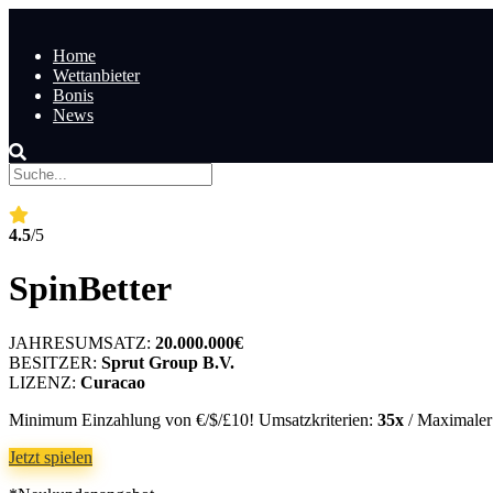
Home
Wettanbieter
Bonis
News
4.5
/5
SpinBetter
JAHRESUMSATZ:
20.000.000€
BESITZER:
Sprut Group B.V.
LIZENZ:
Curacao
Minimum Einzahlung von €/$/£10! Umsatzkriterien:
35x
/ Maximaler
Jetzt spielen