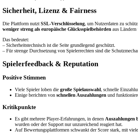
Sicherheit, Lizenz & Fairness
Die Plattform nutzt
SSL-Verschlüsselung
, um Nutzerdaten zu schütz
weniger streng als europäische Glücksspielbehörden
aus Ländern 
Das bedeutet:
– Sicherheitstechnisch ist die Seite grundlegend geschützt.
– Für strenge Durchsetzung von Spielerrechten sind die Schutzmecha
Spielerfeedback & Reputation
Positive Stimmen
Viele Spieler loben die
große Spielauswahl
, schnelle Einzahl
Einige berichten von
schnellen Auszahlungen
und funktionie
Kritikpunkte
Es gibt mehrere Player-Erfahrungen, in denen
Auszahlungen b
wurden oder der Support nur unzureichend reagiert hat.
Auf Bewertungsplattformen schwankt der Score stark, mit vi