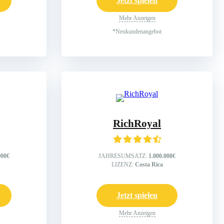
Jetzt spielen
Mehr Anzeigen
*Neukundenangebot
RichRoyal
000€
JAHRESUMSATZ:
1.000.000€
LIZENZ:
Costa Rica
Jetzt spielen
Mehr Anzeigen