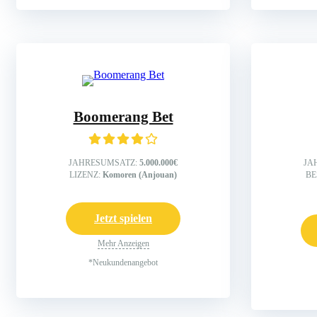
Boomerang Bet
JAHRESUMSATZ:
5.000.000€
JA
LIZENZ:
Komoren (Anjouan)
BE
Jetzt spielen
Mehr Anzeigen
*Neukundenangebot