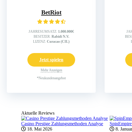
BetRiot
JAHRESUMSATZ:
1.000.000€
JA
BESITZER:
Rabidi N.V.
BES
LIZENZ:
Curacao (CIL)
Jetzt spielen
Mehr Anzeigen
*Neukundenangebot
Aktuelle Reviews
Casino Prestige Zahlungsmethoden Analyse
SpinEmpire
18. Mai 2026
8. Janua