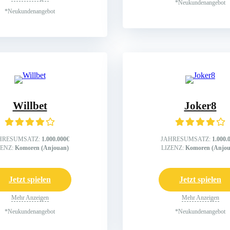
*Neukundenangebot
*Neukundenangebot
Willbet
Joker8
HRESUMSATZ:
1.000.000€
JAHRESUMSATZ:
1.000.
ZENZ:
Komoren (Anjouan)
LIZENZ:
Komoren (Anjou
Jetzt spielen
Jetzt spielen
Mehr Anzeigen
Mehr Anzeigen
*Neukundenangebot
*Neukundenangebot