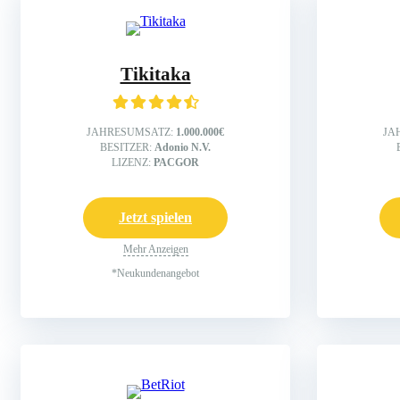
Tikitaka
JAHRESUMSATZ:
1.000.000€
JA
BESITZER:
Adonio N.V.
LIZENZ:
PACGOR
Jetzt spielen
Mehr Anzeigen
*Neukundenangebot