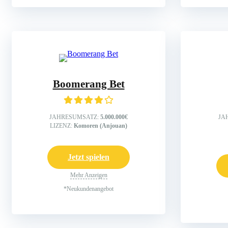
Boomerang Bet
JAHRESUMSATZ:
5.000.000€
JA
LIZENZ:
Komoren (Anjouan)
Jetzt spielen
Mehr Anzeigen
*Neukundenangebot