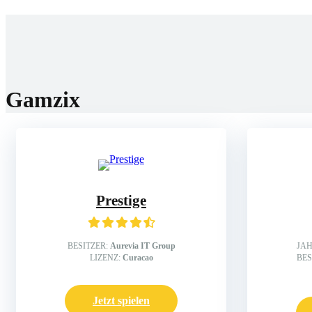
Home
Wettanbiet
Bonis
News
Gamzix
Prestige
BESITZER:
Aurevia IT Group
JA
LIZENZ:
Curacao
BES
Jetzt spielen