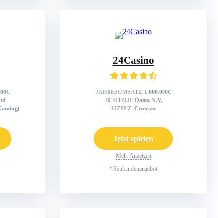
24Casino
000€
JAHRESUMSATZ:
1.000.000€
td
BESITZER:
Dama N.V.
Gaming)
LIZENZ:
Curacao
Jetzt spielen
Mehr Anzeigen
*Neukundenangebot