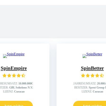
er
SpinEmpire
SpinBetter
HRESUMSATZ:
10.000.000€
JAHRESUMSATZ:
20.000
ITZER:
GBL Solutions N.V.
BESITZER:
Sprut Group 
LIZENZ:
Curacao
LIZENZ:
Curacao