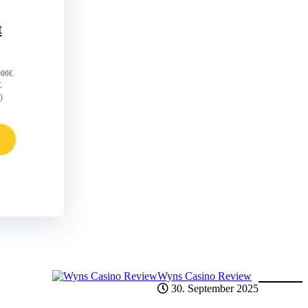
t
000€
.
)
Wyns Casino Review
30. September 2025