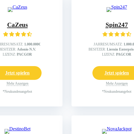
CaZeus
Spin247
HRESUMSATZ:
1.000.000€
JAHRESUMSATZ:
1.000.
BESITZER:
Adonio N.V.
BESITZER:
Liernin Enterpri
LIZENZ:
PACGOR
LIZENZ:
PAGCOR
Jetzt spielen
Jetzt spielen
Mehr Anzeigen
Mehr Anzeigen
*Neukundenangebot
*Neukundenangebot