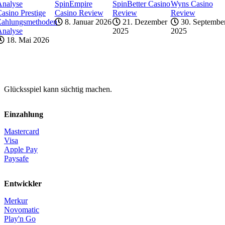
SpinEmpire
SpinBetter Casino
Wyns Casino
asino Prestige
Casino Review
Review
Review
Zahlungsmethoden
8. Januar 2026
21. Dezember
30. Septembe
Analyse
2025
2025
18. Mai 2026
Glücksspiel kann süchtig machen.
Einzahlung
Mastercard
Visa
Apple Pay
Paysafe
Entwickler
Merkur
Novomatic
Play'n Go