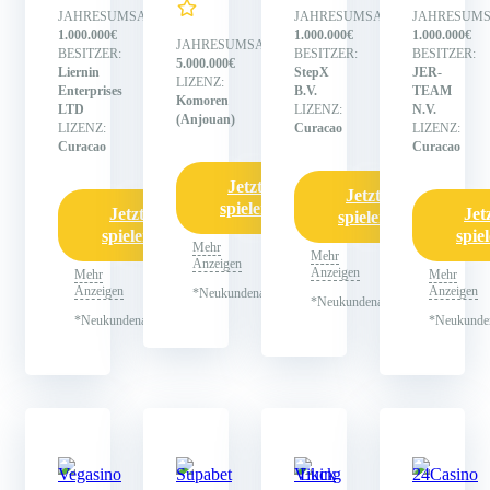
JAHRESUMSATZ:
JAHRESUMSATZ:
JAHRESUMS
1.000.000€
1.000.000€
1.000.000€
JAHRESUMSATZ:
BESITZER:
BESITZER:
BESITZER:
5.000.000€
Liernin
StepX
JER-
LIZENZ:
Enterprises
B.V.
TEAM
Komoren
LTD
LIZENZ:
N.V.
(Anjouan)
LIZENZ:
Curacao
LIZENZ:
Curacao
Curacao
Jetzt
Jetzt
spielen
Jetzt
Jet
spielen
spielen
spie
Mehr
Mehr
Anzeigen
Anzeigen
Mehr
Mehr
Anzeigen
Anzeigen
*Neukundenangebot
*Neukundenangebot
*Neukundenangebot
*Neukunde