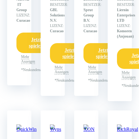
IT
BESITZER:
BESITZER:
BESITZER:
Group
GBL
Sprut
Liernin
LIZENZ:
Solutions
Group
Enterprises
Curacao
N.V.
B.V.
LTD
LIZENZ:
LIZENZ:
LIZENZ:
Curacao
Curacao
Komoren
(Anjouan)
Jetzt
spielen
Jetzt
Jetzt
Jet
spielen
spielen
Mehr
spie
Anzeigen
Mehr
Mehr
*Neukundenangebot
Anzeigen
Anzeigen
Mehr
Anzeigen
*Neukundenangebot
*Neukundenangebot
*Neukunde