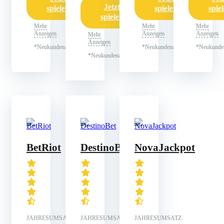
Jetzt
spielen
spielen
spie
spielen
Mehr
Mehr
Mehr
Anzeigen
Anzeigen
Anzeigen
Mehr
Anzeigen
*Neukundenangebot
*Neukundenangebot
*Neukunde
*Neukundenangebot
BetRiot
DestinoBet
NovaJackpot
JAHRESUMSATZ:
JAHRESUMSATZ:
JAHRESUMSATZ: