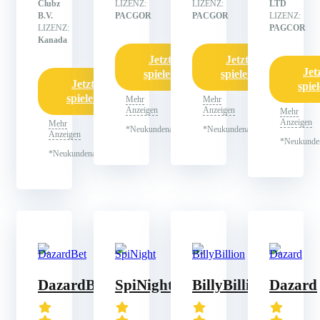
Clubz
LIZENZ:
LIZENZ:
LTD
B.V.
PACGOR
PACGOR
LIZENZ:
LIZENZ:
PAGCOR
Kanada
Jetzt
Jetzt
Jet
spielen
spielen
Jetzt
spie
spielen
Mehr
Mehr
Anzeigen
Anzeigen
Mehr
Anzeigen
Mehr
*Neukundenangebot
*Neukundenangebot
Anzeigen
*Neukunde
*Neukundenangebot
DazardBet
SpiNight
BillyBillion
Dazard