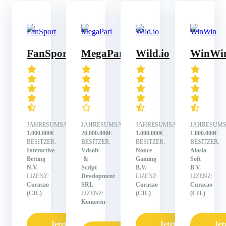
FanSport
MegaPari
Wild.io
WinWi
JAHRESUMSATZ:
JAHRESUMSATZ:
JAHRESUMSATZ:
JAHRESUMS
1.000.000€
20.000.000€
1.000.000€
1.000.000€
BESITZER:
BESITZER:
BESITZER:
BESITZER:
Interactive
Vdsoft
Nonce
Alasia
Betting
&
Gaming
Soft
N.V.
Script
B.V.
B.V.
LIZENZ:
Development
LIZENZ:
LIZENZ:
Curacao
SRL
Curacao
Curacao
(CIL)
LIZENZ:
(CIL)
(CIL)
Komoren
Jetzt
Jetzt
Jet