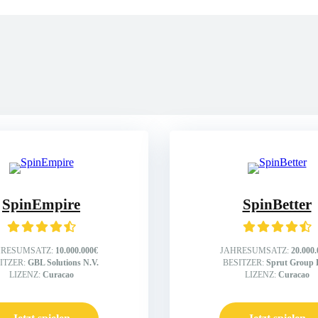
er
SpinEmpire
SpinBetter
HRESUMSATZ:
10.000.000€
JAHRESUMSATZ:
20.000
ITZER:
GBL Solutions N.V.
BESITZER:
Sprut Group 
LIZENZ:
Curacao
LIZENZ:
Curacao