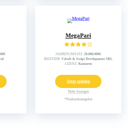
MegaPari
000€
JAHRESUMSATZ:
20.000.000€
Ltd
BESITZER:
Vdsoft & Script Development SRL
LIZENZ:
Komoren
Jetzt spielen
Mehr Anzeigen
*Neukundenangebot