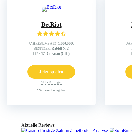
BetRiot
JAHRESUMSATZ:
1.000.000€
JA
BESITZER:
Rabidi N.V.
LIZENZ:
Curacao (CIL)
Jetzt spielen
Mehr Anzeigen
*Neukundenangebot
Aktuelle Reviews