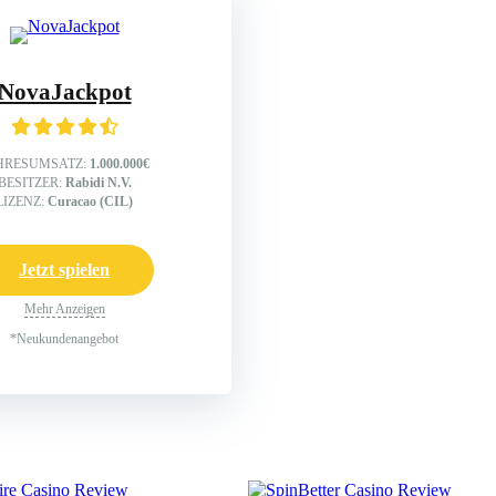
NovaJackpot
HRESUMSATZ:
1.000.000€
BESITZER:
Rabidi N.V.
LIZENZ:
Curacao (CIL)
Jetzt spielen
Mehr Anzeigen
*Neukundenangebot