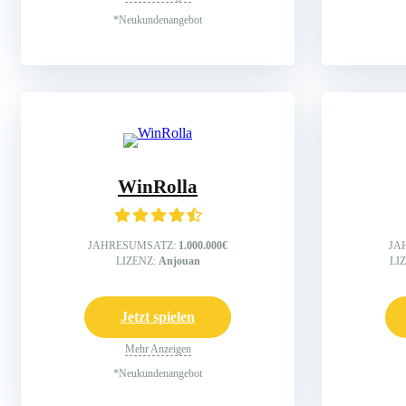
*Neukundenangebot
WinRolla
JAHRESUMSATZ:
1.000.000€
JA
LIZENZ:
Anjouan
LI
Jetzt spielen
Mehr Anzeigen
*Neukundenangebot