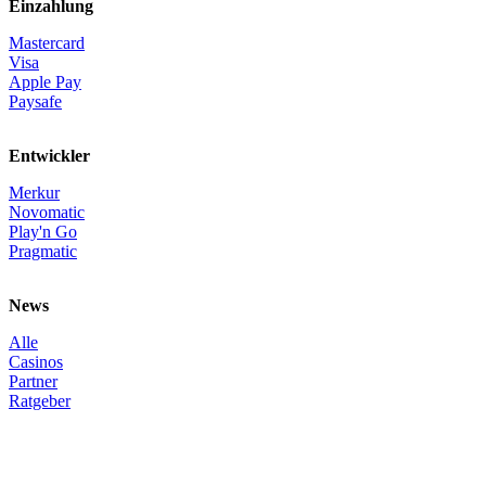
Einzahlung
Mastercard
Visa
Apple Pay
Paysafe
Entwickler
Merkur
Novomatic
Play'n Go
Pragmatic
News
Alle
Casinos
Partner
Ratgeber