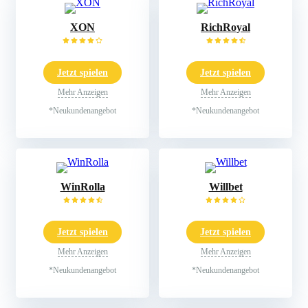
XON
RichRoyal
Jetzt spielen
Jetzt spielen
Mehr Anzeigen
Mehr Anzeigen
*Neukundenangebot
*Neukundenangebot
WinRolla
Willbet
Jetzt spielen
Jetzt spielen
Mehr Anzeigen
Mehr Anzeigen
*Neukundenangebot
*Neukundenangebot