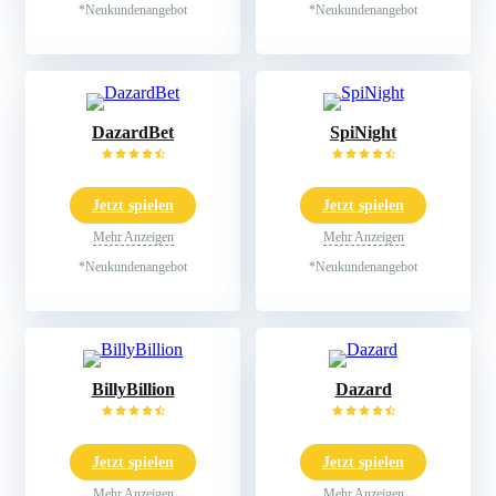
*Neukundenangebot
*Neukundenangebot
DazardBet
SpiNight
Jetzt spielen
Jetzt spielen
Mehr Anzeigen
Mehr Anzeigen
*Neukundenangebot
*Neukundenangebot
BillyBillion
Dazard
Jetzt spielen
Jetzt spielen
Mehr Anzeigen
Mehr Anzeigen