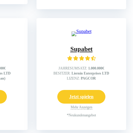
Supabet
000€
JAHRESUMSATZ:
1.000.000€
ses LTD
BESITZER:
Liernin Enterprises LTD
an)
LIZENZ:
PAGCOR
Jetzt spielen
Mehr Anzeigen
*Neukundenangebot