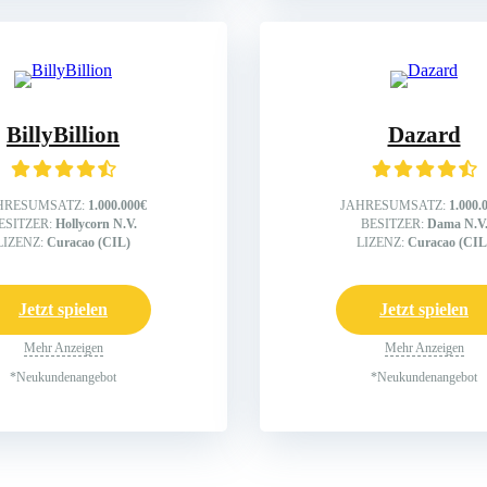
BillyBillion
Dazard
HRESUMSATZ:
1.000.000€
JAHRESUMSATZ:
1.000.
ESITZER:
Hollycorn N.V.
BESITZER:
Dama N.V
LIZENZ:
Curacao (CIL)
LIZENZ:
Curacao (CIL
Jetzt spielen
Jetzt spielen
Mehr Anzeigen
Mehr Anzeigen
*Neukundenangebot
*Neukundenangebot