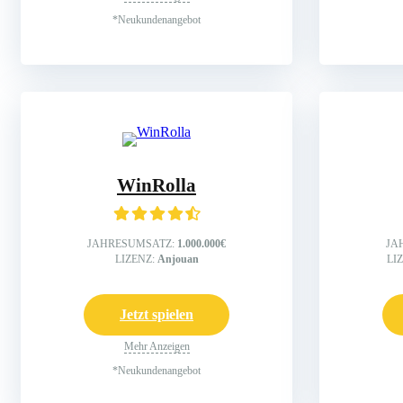
*Neukundenangebot
WinRolla
JAHRESUMSATZ:
1.000.000€
JA
LIZENZ:
Anjouan
LI
Jetzt spielen
Mehr Anzeigen
*Neukundenangebot