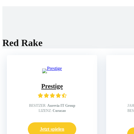
Home
Wettanbiet
Bonis
News
Red Rake
Prestige
BESITZER:
Aurevia IT Group
JA
LIZENZ:
Curacao
BES
Jetzt spielen