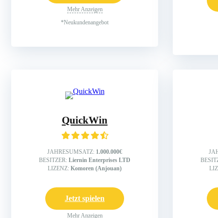
Mehr Anzeigen
*Neukundenangebot
QuickWin
JAHRESUMSATZ:
1.000.000€
JA
BESITZER:
Liernin Enterprises LTD
BESIT
LIZENZ:
Komoren (Anjouan)
LI
Jetzt spielen
Mehr Anzeigen