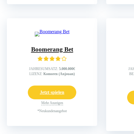
Boomerang Bet
JAHRESUMSATZ:
5.000.000€
JA
LIZENZ:
Komoren (Anjouan)
BE
Jetzt spielen
Mehr Anzeigen
*Neukundenangebot