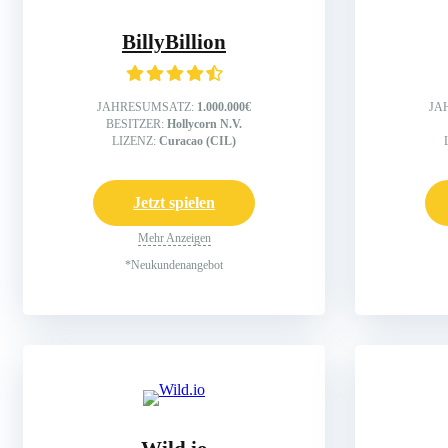
BillyBillion
JAHRESUMSATZ:
1.000.000€
JA
BESITZER:
Hollycorn N.V.
LIZENZ:
Curacao (CIL)
Jetzt spielen
Mehr Anzeigen
*Neukundenangebot