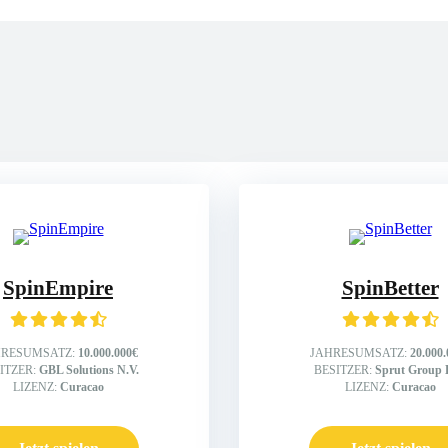
er
SpinEmpire
SpinBetter
HRESUMSATZ:
10.000.000€
JAHRESUMSATZ:
20.000
ITZER:
GBL Solutions N.V.
BESITZER:
Sprut Group 
LIZENZ:
Curacao
LIZENZ:
Curacao