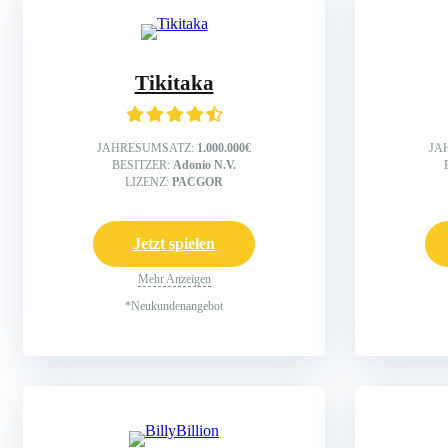
Tikitaka
JAHRESUMSATZ:
1.000.000€
JA
BESITZER:
Adonio N.V.
LIZENZ:
PACGOR
Jetzt spielen
Mehr Anzeigen
*Neukundenangebot