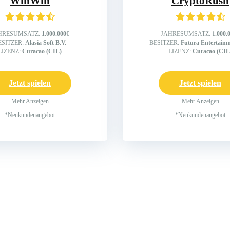
WinWin
CryptoRush
HRESUMSATZ:
1.000.000€
JAHRESUMSATZ:
1.000.
ESITZER:
Alasia Soft B.V.
BESITZER:
Futura Entertainm
LIZENZ:
Curacao (CIL)
LIZENZ:
Curacao (CIL
Jetzt spielen
Jetzt spielen
Mehr Anzeigen
Mehr Anzeigen
*Neukundenangebot
*Neukundenangebot