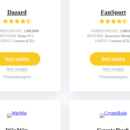
Dazard
FanSport
HRESUMSATZ:
1.000.000€
JAHRESUMSATZ:
1.000.
BESITZER:
Dama N.V.
BESITZER:
Interactive Betti
LIZENZ:
Curacao (CIL)
LIZENZ:
Curacao (CIL
Jetzt spielen
Jetzt spielen
Mehr Anzeigen
Mehr Anzeigen
*Neukundenangebot
*Neukundenangebot