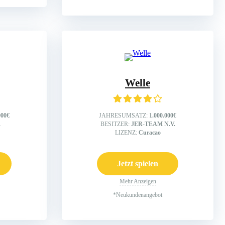
Welle
000€
JAHRESUMSATZ:
1.000.000€
.
BESITZER:
JER-TEAM N.V.
LIZENZ:
Curacao
Jetzt spielen
Mehr Anzeigen
*Neukundenangebot