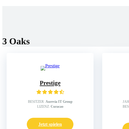
Home
Wettanbiet
Bonis
News
3 Oaks
Prestige
BESITZER:
Aurevia IT Group
JA
LIZENZ:
Curacao
BES
Jetzt spielen