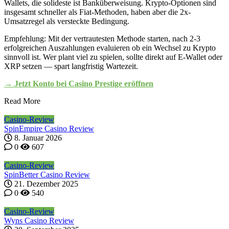
Wallets, die solideste ist Banküberweisung. Krypto-Optionen sind
insgesamt schneller als Fiat-Methoden, haben aber die 2x-
Umsatzregel als versteckte Bedingung.
Empfehlung: Mit der vertrautesten Methode starten, nach 2-3
erfolgreichen Auszahlungen evaluieren ob ein Wechsel zu Krypto
sinnvoll ist. Wer plant viel zu spielen, sollte direkt auf E-Wallet oder
XRP setzen — spart langfristig Wartezeit.
→ Jetzt Konto bei Casino Prestige eröffnen
Read More
Casino-Review
SpinEmpire Casino Review
8. Januar 2026
0
607
Casino-Review
SpinBetter Casino Review
21. Dezember 2025
0
540
Casino-Review
Wyns Casino Review