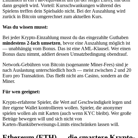
dann gespielt wird. Vorteil: Kursschwankungen während des
Spielens treffen dein Spielsaldo nicht. Bei der Auszahlung wird
zurück in Bitcoin umgerechnet zum aktuellen Kurs.
Was du wissen musst:
Bei jeder Krypto-Einzahlung musst du das eingezahlte Guthaben
mindestens 2-fach umsetzen
, bevor eine Auszahlung möglich ist
— unabhängig vom Bonus. Das ist eine AML-Klausel. Wer einen
Bonus dazu nimmt, addiert dessen Umsatzbedingung obendrauf.
Network-Gebühren von Bitcoin (sogenannte Miner-Fees) sind je
nach Auslastung unterschiedlich hoch — meist zwischen 2 und 20
Euro pro Transaktion. Das fließt nicht ans Casino, sondern an die
Miner.
Für wen geeignet:
Krypto-erfahrene Spieler, die Wert auf Geschwindigkeit legen und
ihre eigene Wallet kontrollieren wollen. Spieler, die anonymer
spielen wollen als mit Karten (auch wenn KYC bleibt). Wer große
Beträge bewegen will und sich nicht von
Karten-/Banküberweisungs-Limits einschränken lassen will.
Ethereum (ETH) — die smartere Krypto-