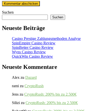
Suchen
Suchen
Neueste Beiträge
Casino Prestige Zahlungsmethoden Analyse
SpinEmpire Casino Review
SpinBetter Casino Review
Wyns Casino Review
QuickWin Casino Review
Neueste Kommentare
Alex
zu
Dazard
rami
zu
CryptoRush
Jens
zu
CryptoRush: 200% bis zu 2.500€
Silizi
zu
CryptoRush: 200% bis zu 2.500€