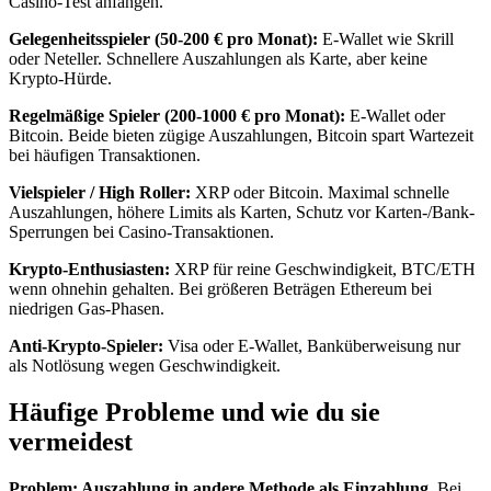
Casino-Test anfangen.
Gelegenheitsspieler (50-200 € pro Monat):
E-Wallet wie Skrill
oder Neteller. Schnellere Auszahlungen als Karte, aber keine
Krypto-Hürde.
Regelmäßige Spieler (200-1000 € pro Monat):
E-Wallet oder
Bitcoin. Beide bieten zügige Auszahlungen, Bitcoin spart Wartezeit
bei häufigen Transaktionen.
Vielspieler / High Roller:
XRP oder Bitcoin. Maximal schnelle
Auszahlungen, höhere Limits als Karten, Schutz vor Karten-/Bank-
Sperrungen bei Casino-Transaktionen.
Krypto-Enthusiasten:
XRP für reine Geschwindigkeit, BTC/ETH
wenn ohnehin gehalten. Bei größeren Beträgen Ethereum bei
niedrigen Gas-Phasen.
Anti-Krypto-Spieler:
Visa oder E-Wallet, Banküberweisung nur
als Notlösung wegen Geschwindigkeit.
Häufige Probleme und wie du sie
vermeidest
Problem: Auszahlung in andere Methode als Einzahlung.
Bei