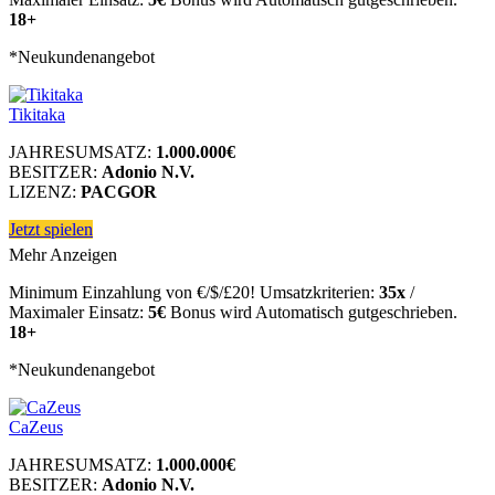
18+
*Neukundenangebot
Tikitaka
JAHRESUMSATZ:
1.000.000€
BESITZER:
Adonio N.V.
LIZENZ:
PACGOR
Jetzt spielen
Mehr Anzeigen
Minimum Einzahlung von €/$/£20! Umsatzkriterien:
35x
/
Maximaler Einsatz:
5€
Bonus wird Automatisch gutgeschrieben.
18+
*Neukundenangebot
CaZeus
JAHRESUMSATZ:
1.000.000€
BESITZER:
Adonio N.V.