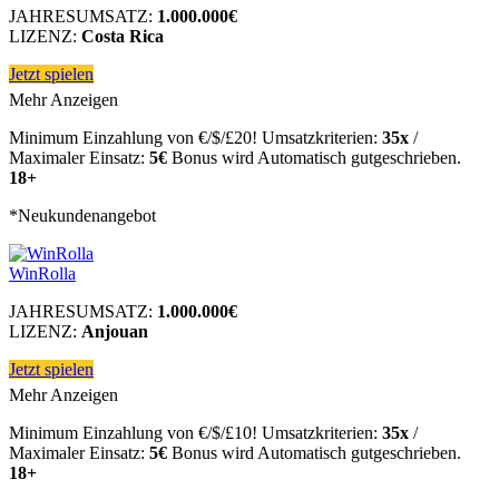
JAHRESUMSATZ:
1.000.000€
LIZENZ:
Costa Rica
Jetzt spielen
Mehr Anzeigen
Minimum Einzahlung von €/$/£20! Umsatzkriterien:
35x
/
Maximaler Einsatz:
5€
Bonus wird Automatisch gutgeschrieben.
18+
*Neukundenangebot
WinRolla
JAHRESUMSATZ:
1.000.000€
LIZENZ:
Anjouan
Jetzt spielen
Mehr Anzeigen
Minimum Einzahlung von €/$/£10! Umsatzkriterien:
35x
/
Maximaler Einsatz:
5€
Bonus wird Automatisch gutgeschrieben.
18+