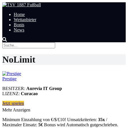
Home
Wettanbieter
Bonis
News
NoLimit
Prestige
BESITZER:
Aurevia IT Group
LIZENZ:
Curacao
Jetzt spielen
Mehr Anzeigen
Minimum Einzahlung von €/$/£10! Umsatzkriterien:
35x
/
Maximaler Einsatz:
5€
Bonus wird Automatisch gutgeschrieben.