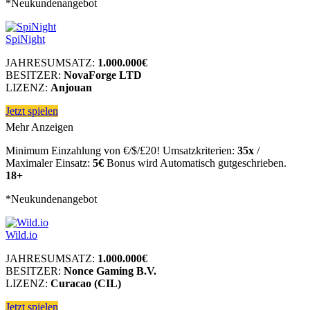
*Neukundenangebot
SpiNight
JAHRESUMSATZ:
1.000.000€
BESITZER:
NovaForge LTD
LIZENZ:
Anjouan
Jetzt spielen
Mehr Anzeigen
Minimum Einzahlung von €/$/£20! Umsatzkriterien:
35x
/
Maximaler Einsatz:
5€
Bonus wird Automatisch gutgeschrieben.
18+
*Neukundenangebot
Wild.io
JAHRESUMSATZ:
1.000.000€
BESITZER:
Nonce Gaming B.V.
LIZENZ:
Curacao (CIL)
Jetzt spielen