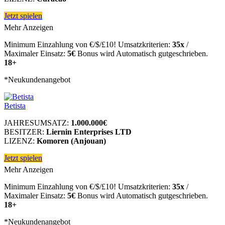
Jetzt spielen
Mehr Anzeigen
Minimum Einzahlung von €/$/£10! Umsatzkriterien:
35x
/
Maximaler Einsatz:
5€
Bonus wird Automatisch gutgeschrieben.
18+
*Neukundenangebot
Betista
JAHRESUMSATZ:
1.000.000€
BESITZER:
Liernin Enterprises LTD
LIZENZ:
Komoren (Anjouan)
Jetzt spielen
Mehr Anzeigen
Minimum Einzahlung von €/$/£10! Umsatzkriterien:
35x
/
Maximaler Einsatz:
5€
Bonus wird Automatisch gutgeschrieben.
18+
*Neukundenangebot