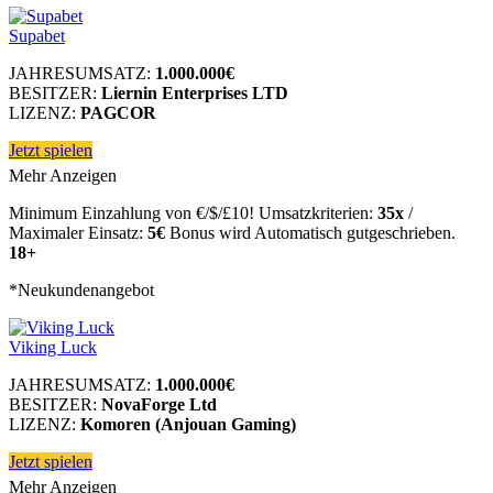
Supabet
JAHRESUMSATZ:
1.000.000€
BESITZER:
Liernin Enterprises LTD
LIZENZ:
PAGCOR
Jetzt spielen
Mehr Anzeigen
Minimum Einzahlung von €/$/£10! Umsatzkriterien:
35x
/
Maximaler Einsatz:
5€
Bonus wird Automatisch gutgeschrieben.
18+
*Neukundenangebot
Viking Luck
JAHRESUMSATZ:
1.000.000€
BESITZER:
NovaForge Ltd
LIZENZ:
Komoren (Anjouan Gaming)
Jetzt spielen
Mehr Anzeigen