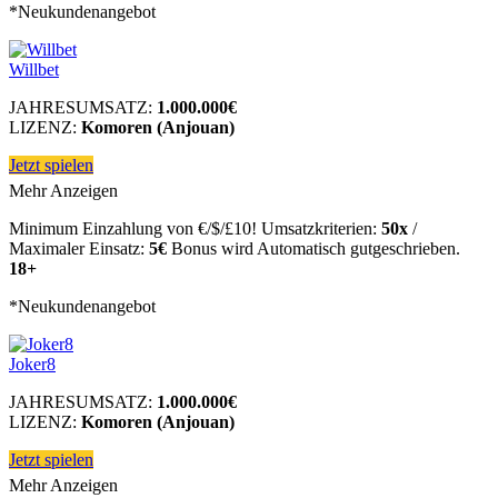
*Neukundenangebot
Willbet
JAHRESUMSATZ:
1.000.000€
LIZENZ:
Komoren (Anjouan)
Jetzt spielen
Mehr Anzeigen
Minimum Einzahlung von €/$/£10! Umsatzkriterien:
50x
/
Maximaler Einsatz:
5€
Bonus wird Automatisch gutgeschrieben.
18+
*Neukundenangebot
Joker8
JAHRESUMSATZ:
1.000.000€
LIZENZ:
Komoren (Anjouan)
Jetzt spielen
Mehr Anzeigen