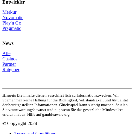
Entwickler
Merkur
Novomatic
Play'n Go
Pragmatic
News
Alle
Casinos
Partner
Ratgeber
Hinweis
Die Inhalte dienen ausschließlich zu Informationszwecken. Wir
übernehmen keine Haftung für die Richtigkeit, Vollständigkeit und Aktualität
der bereitgestellten Informationen. Glücksspiel kann süchtig machen. Spielen
Sie verantwortungsbewusst und nur, wenn Sie das gesetzliche Mindestalter
erreicht haben. Hilfe auf gambleaware.org
© Copyright 2024
Terms and Conditions