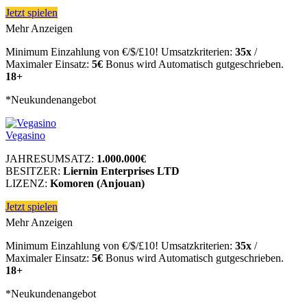
Jetzt spielen
Mehr Anzeigen
Minimum Einzahlung von €/$/£10! Umsatzkriterien:
35x
/
Maximaler Einsatz:
5€
Bonus wird Automatisch gutgeschrieben.
18+
*Neukundenangebot
Vegasino
JAHRESUMSATZ:
1.000.000€
BESITZER:
Liernin Enterprises LTD
LIZENZ:
Komoren (Anjouan)
Jetzt spielen
Mehr Anzeigen
Minimum Einzahlung von €/$/£10! Umsatzkriterien:
35x
/
Maximaler Einsatz:
5€
Bonus wird Automatisch gutgeschrieben.
18+
*Neukundenangebot