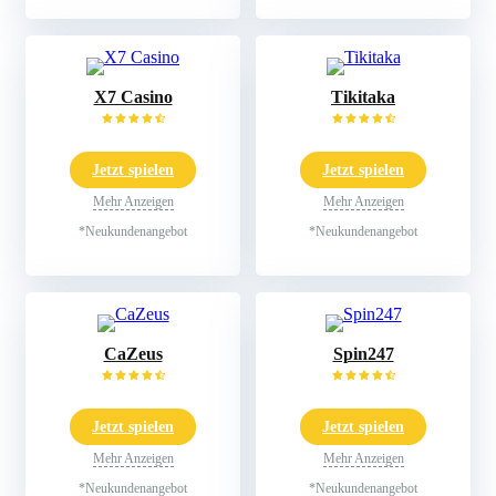
X7 Casino
Tikitaka
Jetzt spielen
Jetzt spielen
Mehr Anzeigen
Mehr Anzeigen
*Neukundenangebot
*Neukundenangebot
CaZeus
Spin247
Jetzt spielen
Jetzt spielen
Mehr Anzeigen
Mehr Anzeigen
*Neukundenangebot
*Neukundenangebot