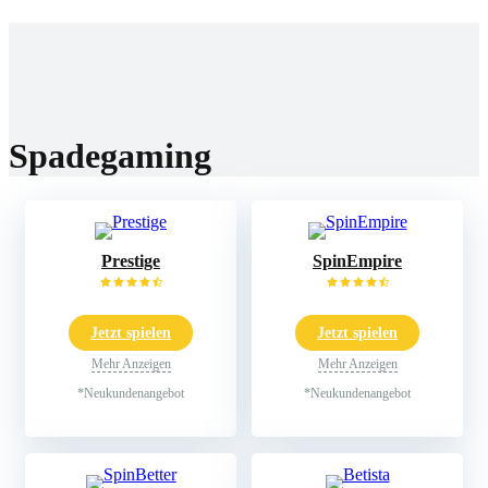
Home
Wettanbieter
Bonis
News
Spadegaming
Prestige
SpinEmpire
Jetzt spielen
Jetzt spielen
Mehr Anzeigen
Mehr Anzeigen
*Neukundenangebot
*Neukundenangebot