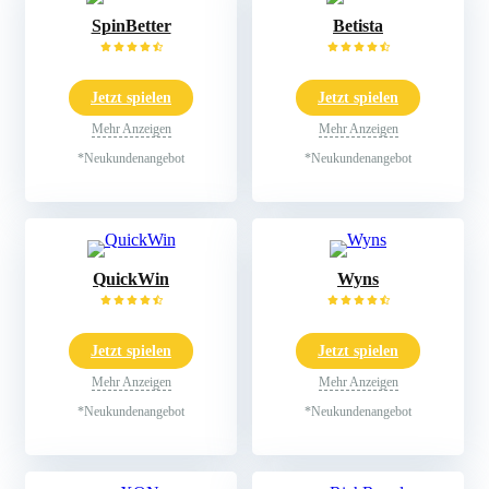
SpinBetter
Betista
Jetzt spielen
Jetzt spielen
Mehr Anzeigen
Mehr Anzeigen
*Neukundenangebot
*Neukundenangebot
QuickWin
Wyns
Jetzt spielen
Jetzt spielen
Mehr Anzeigen
Mehr Anzeigen
*Neukundenangebot
*Neukundenangebot