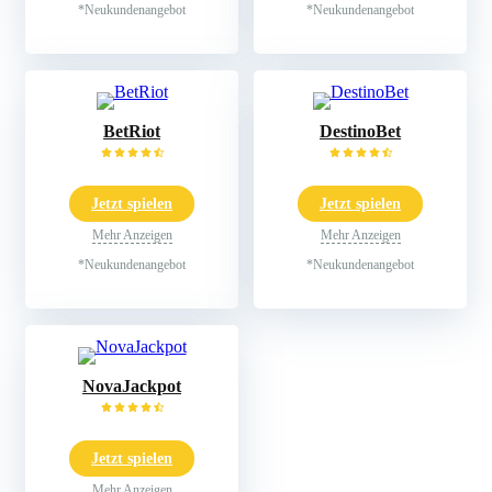
*Neukundenangebot
*Neukundenangebot
BetRiot
DestinoBet
Jetzt spielen
Jetzt spielen
Mehr Anzeigen
Mehr Anzeigen
*Neukundenangebot
*Neukundenangebot
NovaJackpot
Jetzt spielen
Mehr Anzeigen