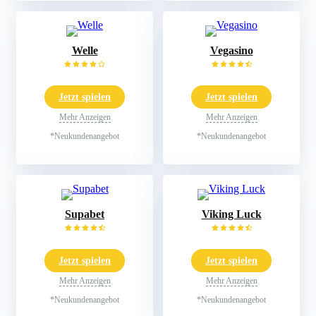
Welle
Vegasino
Jetzt spielen
Jetzt spielen
Mehr Anzeigen
Mehr Anzeigen
*Neukundenangebot
*Neukundenangebot
Supabet
Viking Luck
Jetzt spielen
Jetzt spielen
Mehr Anzeigen
Mehr Anzeigen
*Neukundenangebot
*Neukundenangebot