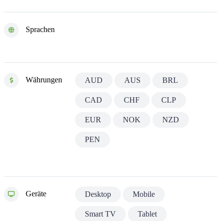
Sprachen
Währungen
AUD
AUS
BRL
CAD
CHF
CLP
EUR
NOK
NZD
PEN
Geräte
Desktop
Mobile
Smart TV
Tablet