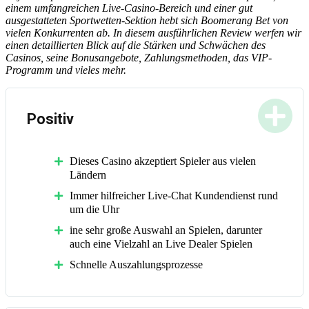
einem umfangreichen Live-Casino-Bereich und einer gut
ausgestatteten Sportwetten-Sektion hebt sich Boomerang Bet von
vielen Konkurrenten ab. In diesem ausführlichen Review werfen wir
einen detaillierten Blick auf die Stärken und Schwächen des
Casinos, seine Bonusangebote, Zahlungsmethoden, das VIP-
Programm und vieles mehr.
Positiv
Dieses Casino akzeptiert Spieler aus vielen
Ländern
Immer hilfreicher Live-Chat Kundendienst rund
um die Uhr
ine sehr große Auswahl an Spielen, darunter
auch eine Vielzahl an Live Dealer Spielen
Schnelle Auszahlungsprozesse