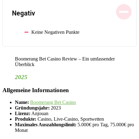
Negativ
Keine Negativen Punkte
Boomerang Bet Casino Review – Ein umfassender
Überblick
2025
Allgemeine Informationen
Name:
Boomerang Bet Casino
Gründungsjahr:
2023
Lizenz:
Anjouan
Produkte:
Casino, Live-Casino, Sportwetten
Maximales Auszahlungslimit:
5.000€ pro Tag, 75.000€ pro
Monat