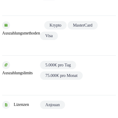
Krypto
MasterCard
Auszahlungsmethoden
Visa
5.000€ pro Tag
Auszahlungslimits
75.000€ pro Monat
Lizenzen
Anjouan