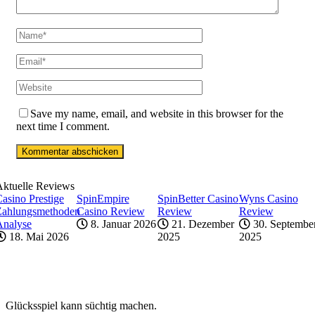
Save my name, email, and website in this browser for the
next time I comment.
Aktuelle Reviews
asino Prestige
SpinEmpire
SpinBetter Casino
Wyns Casino
Zahlungsmethoden
Casino Review
Review
Review
Analyse
8. Januar 2026
21. Dezember
30. Septembe
18. Mai 2026
2025
2025
Glücksspiel kann süchtig machen.