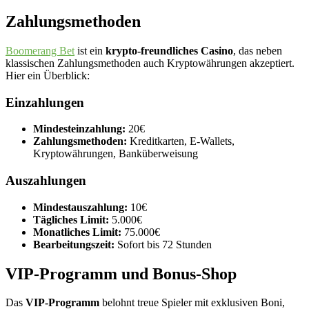
Zahlungsmethoden
Boomerang Bet
ist ein
krypto-freundliches Casino
, das neben
klassischen Zahlungsmethoden auch Kryptowährungen akzeptiert.
Hier ein Überblick:
Einzahlungen
Mindesteinzahlung:
20€
Zahlungsmethoden:
Kreditkarten, E-Wallets,
Kryptowährungen, Banküberweisung
Auszahlungen
Mindestauszahlung:
10€
Tägliches Limit:
5.000€
Monatliches Limit:
75.000€
Bearbeitungszeit:
Sofort bis 72 Stunden
VIP-Programm und Bonus-Shop
Das
VIP-Programm
belohnt treue Spieler mit exklusiven Boni,