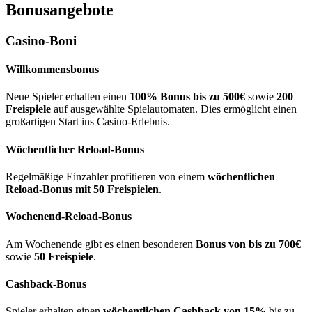
Bonusangebote
Casino-Boni
Willkommensbonus
Neue Spieler erhalten einen
100% Bonus bis zu 500€
sowie
200
Freispiele
auf ausgewählte Spielautomaten. Dies ermöglicht einen
großartigen Start ins Casino-Erlebnis.
Wöchentlicher Reload-Bonus
Regelmäßige Einzahler profitieren von einem
wöchentlichen
Reload-Bonus mit 50 Freispielen
.
Wochenend-Reload-Bonus
Am Wochenende gibt es einen besonderen
Bonus von bis zu 700€
sowie
50 Freispiele
.
Cashback-Bonus
Spieler erhalten einen
wöchentlichen Cashback von 15%
bis zu