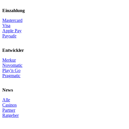
Einzahlung
Mastercard
Visa
Apple Pay
Paysafe
Entwickler
Merkur
Novomatic
Play'n Go
Pragmatic
News
Alle
Casinos
Partner
Ratgeber