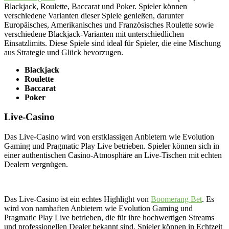
Blackjack, Roulette, Baccarat und Poker. Spieler können
verschiedene Varianten dieser Spiele genießen, darunter
Europäisches, Amerikanisches und Französisches Roulette sowie
verschiedene Blackjack-Varianten mit unterschiedlichen
Einsatzlimits. Diese Spiele sind ideal für Spieler, die eine Mischung
aus Strategie und Glück bevorzugen.
Blackjack
Roulette
Baccarat
Poker
Live-Casino
Das Live-Casino wird von erstklassigen Anbietern wie Evolution
Gaming und Pragmatic Play Live betrieben. Spieler können sich in
einer authentischen Casino-Atmosphäre an Live-Tischen mit echten
Dealern vergnügen.
Das Live-Casino ist ein echtes Highlight von
Boomerang Bet
. Es
wird von namhaften Anbietern wie Evolution Gaming und
Pragmatic Play Live betrieben, die für ihre hochwertigen Streams
und professionellen Dealer bekannt sind. Spieler können in Echtzeit