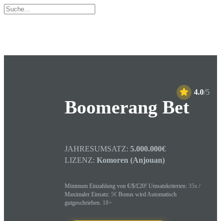
Home
Wettanbieter
Bonis
News
4.0
/5
Boomerang Bet
JAHRESUMSATZ:
5.000.000€
LIZENZ:
Komoren (Anjouan)
Minimum Einzahlung von €/$/£20! Umsatzkriterien:
35x
/
Maximaler Einsatz:
5€
Bonus wird Automatisch
gutgeschrieben.
18+