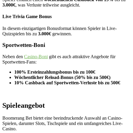
3.000€
, was Verluste teilweise ausgleicht.
Live Trivia Game Bonus
In diesem einzigartigen Bonusformat können Spieler in Live-
Quizspielen bis zu
3.000€
gewinnen.
Sportwetten-Boni
Neben den
Casino-Boni
gibt es auch attraktive Angebote für
Sportwetten-Fans:
100% Ersteinzahlungsbonus bis zu 100€
Wöchentlicher Reload-Bonus (50% bis zu 500€)
10% Cashback auf Sportwetten-Verluste bis zu 500€
Spieleangebot
Boomerang Bet bietet eine beeindruckende Auswahl an Casino-
Spielen, darunter Slots, Tischspiele und ein umfangreiches Live-
Casino.