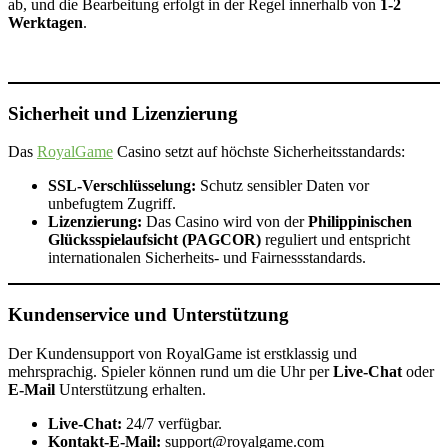
ab, und die Bearbeitung erfolgt in der Regel innerhalb von
1-2
Werktagen
.
Sicherheit und Lizenzierung
Das
RoyalGame
Casino setzt auf höchste Sicherheitsstandards:
SSL-Verschlüsselung:
Schutz sensibler Daten vor
unbefugtem Zugriff.
Lizenzierung:
Das Casino wird von der
Philippinischen
Glücksspielaufsicht (PAGCOR)
reguliert und entspricht
internationalen Sicherheits- und Fairnessstandards.
Kundenservice und Unterstützung
Der Kundensupport von RoyalGame ist erstklassig und
mehrsprachig. Spieler können rund um die Uhr per
Live-Chat
oder
E-Mail
Unterstützung erhalten.
Live-Chat:
24/7 verfügbar.
Kontakt-E-Mail:
support@royalgame.com