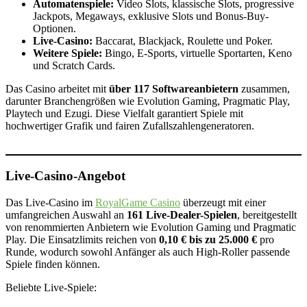
Automatenspiele:
Video Slots, klassische Slots, progressive
Jackpots, Megaways, exklusive Slots und Bonus-Buy-
Optionen.
Live-Casino:
Baccarat, Blackjack, Roulette und Poker.
Weitere Spiele:
Bingo, E-Sports, virtuelle Sportarten, Keno
und Scratch Cards.
Das Casino arbeitet mit
über 117 Softwareanbietern
zusammen,
darunter Branchengrößen wie Evolution Gaming, Pragmatic Play,
Playtech und Ezugi. Diese Vielfalt garantiert Spiele mit
hochwertiger Grafik und fairen Zufallszahlengeneratoren.
Live-Casino-Angebot
Das Live-Casino im
RoyalGame Casino
überzeugt mit einer
umfangreichen Auswahl an
161 Live-Dealer-Spielen
, bereitgestellt
von renommierten Anbietern wie Evolution Gaming und Pragmatic
Play. Die Einsatzlimits reichen von
0,10 € bis zu 25.000 €
pro
Runde, wodurch sowohl Anfänger als auch High-Roller passende
Spiele finden können.
Beliebte Live-Spiele: