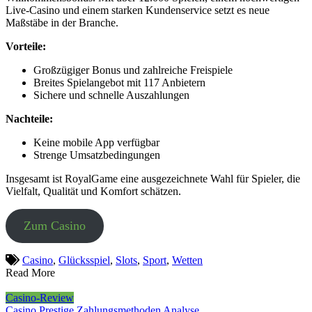
Live-Casino und einem starken Kundenservice setzt es neue
Maßstäbe in der Branche.
Vorteile:
Großzügiger Bonus und zahlreiche Freispiele
Breites Spielangebot mit 117 Anbietern
Sichere und schnelle Auszahlungen
Nachteile:
Keine mobile App verfügbar
Strenge Umsatzbedingungen
Insgesamt ist RoyalGame eine ausgezeichnete Wahl für Spieler, die
Vielfalt, Qualität und Komfort schätzen.
Zum Casino
Casino
,
Glücksspiel
,
Slots
,
Sport
,
Wetten
Read More
Casino-Review
Casino Prestige Zahlungsmethoden Analyse