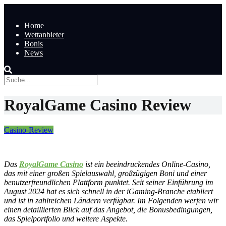
Home
Wettanbieter
Bonis
News
RoyalGame Casino Review
Casino-Review
Das
RoyalGame Casino
ist ein beeindruckendes Online-Casino,
das mit einer großen Spielauswahl, großzügigen Boni und einer
benutzerfreundlichen Plattform punktet. Seit seiner Einführung im
August 2024 hat es sich schnell in der iGaming-Branche etabliert
und ist in zahlreichen Ländern verfügbar. Im Folgenden werfen wir
einen detaillierten Blick auf das Angebot, die Bonusbedingungen,
das Spielportfolio und weitere Aspekte.