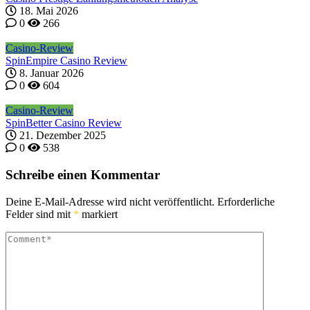
18. Mai 2026
0
266
Casino-Review
SpinEmpire Casino Review
8. Januar 2026
0
604
Casino-Review
SpinBetter Casino Review
21. Dezember 2025
0
538
Schreibe einen Kommentar
Deine E-Mail-Adresse wird nicht veröffentlicht.
Erforderliche
Felder sind mit
*
markiert