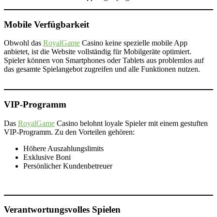
Mobile Verfügbarkeit
Obwohl das
RoyalGame
Casino keine spezielle mobile App
anbietet, ist die Website vollständig für Mobilgeräte optimiert.
Spieler können von Smartphones oder Tablets aus problemlos auf
das gesamte Spielangebot zugreifen und alle Funktionen nutzen.
VIP-Programm
Das
RoyalGame
Casino belohnt loyale Spieler mit einem gestuften
VIP-Programm. Zu den Vorteilen gehören:
Höhere Auszahlungslimits
Exklusive Boni
Persönlicher Kundenbetreuer
Verantwortungsvolles Spielen