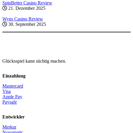
SpinBetter Casino Review
21. Dezember 2025
Wyns Casino Review
30. September 2025
Glücksspiel kann süchtig machen.
Einzahlung
Mastercard
Visa
Apple Pay
Paysafe
Entwickler
Merkur
Novomatic