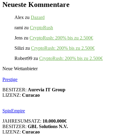
Neueste Kommentare
Alex
zu
Dazard
rami
zu
CryptoRush
Jens
zu
CryptoRush: 200% bis zu 2.500€
Silizi
zu
CryptoRush: 200% bis zu 2.500€
Robert99
zu
CryptoRush: 200% bis zu 2.500€
Neue Wettanbieter
Prestige
BESITZER:
Aurevia IT Group
LIZENZ:
Curacao
SpinEmpire
JAHRESUMSATZ:
10.000.000€
BESITZER:
GBL Solutions N.V.
LIZENZ:
Curacao