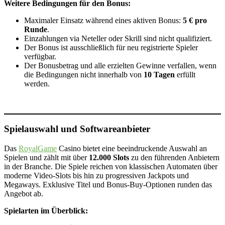
Weitere Bedingungen für den Bonus:
Maximaler Einsatz während eines aktiven Bonus:
5 € pro
Runde
.
Einzahlungen via Neteller oder Skrill sind nicht qualifiziert.
Der Bonus ist ausschließlich für neu registrierte Spieler
verfügbar.
Der Bonusbetrag und alle erzielten Gewinne verfallen, wenn
die Bedingungen nicht innerhalb von
10 Tagen
erfüllt
werden.
Spielauswahl und Softwareanbieter
Das
RoyalGame
Casino bietet eine beeindruckende Auswahl an
Spielen und zählt mit über
12.000 Slots
zu den führenden Anbietern
in der Branche. Die Spiele reichen von klassischen Automaten über
moderne Video-Slots bis hin zu progressiven Jackpots und
Megaways. Exklusive Titel und Bonus-Buy-Optionen runden das
Angebot ab.
Spielarten im Überblick: