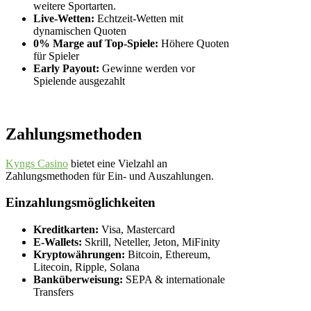
weitere Sportarten.
Live-Wetten:
Echtzeit-Wetten mit
dynamischen Quoten
0% Marge auf Top-Spiele:
Höhere Quoten
für Spieler
Early Payout:
Gewinne werden vor
Spielende ausgezahlt
Zahlungsmethoden
Kyngs Casino
bietet eine Vielzahl an
Zahlungsmethoden für Ein- und Auszahlungen.
Einzahlungsmöglichkeiten
Kreditkarten:
Visa, Mastercard
E-Wallets:
Skrill, Neteller, Jeton, MiFinity
Kryptowährungen:
Bitcoin, Ethereum,
Litecoin, Ripple, Solana
Banküberweisung:
SEPA & internationale
Transfers