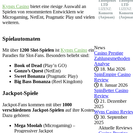
Enterprises
Enterpri
LTD
LTD
Kyngs Casino
bietet eine riesige Auswahl an
LIZENZ:
LIZENZ:
Spielen von renommierten Entwicklern wie
Komoren
Komore
Microgaming, NetEnt, Pragmatic Play und vielen
(Anjouan)
(Anjoua
weiteren.
Spielautomaten
News
Mit über
1200 Slot-Spielen
ist
Kyngs Casino
ein
Casino Prestige
Paradies für Slot-Fans. Besonders beliebt sind:
Zahlungsmethoden
Analyse
Book of Dead
(Play’n GO)
18. Mai 2026
Gonzo’s Quest
(NetEnt)
SpinEmpire Casino
Sweet Bonanza
(Pragmatic Play)
Review
Big Bass Bonanza
(Reel Kingdom)
8. Januar 2026
SpinBetter Casino
Jackpot-Spiele
Review
21. Dezember
Jackpot-Fans kommen mit über
1000
2025
verschiedenen Jackpot-Spielen
auf ihre Kosten.
Wyns Casino Revie
Dazu gehören:
30. September
2025
Mega Moolah
(Microgaming) –
Aktuelle Reviews
Progressiver Jackpot