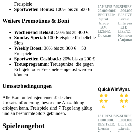
Freispiele
JAHRESUMSATZ:
JAHRES
Sportwetten-Bonus:
100% bis zu 500 €
20.000.000€
1.000.00
BESITZER:
BESITZE
Sprut
Liernin
Weitere Promotions & Boni
Group
Enterpri
B.V.
LTD
LIZENZ:
LIZENZ:
Wochenend-Reload:
50% bis zu 400 €
Curacao
Komore
Sunday Special:
100 Freispiele für beliebte
(Anjoua
Slots
Weekly Boost:
30% bis zu 300 € + 50
Freispiele
Sportwetten Cashback:
20% bis zu 200 €
Treueprogramm:
Treuepunkte, die gegen
Echtgeld oder Freispiele eingelöst werden
können.
Umsatzbedingungen
QuickWin
Wyns
Alle Boni unterliegen einer 35-fachen
Umsatzanforderung, bevor eine Auszahlung
erfolgen kann. Freispiele sind 7 Tage lang gültig
und an bestimmte Slots gebunden.
JAHRESUMSATZ:
JAHRES
1.000.000€
1.000.00
Spieleangebot
BESITZER:
BESITZE
Liernin
Liernin