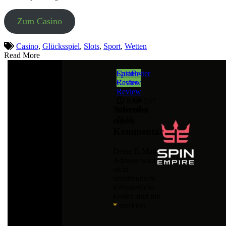
Zum Casino
Casino
,
Glücksspiel
,
Slots
,
Sport
,
Wetten
Read More
Casino-
SpinBetter
Review
Casino
Review
21.
0
537
Schreibe
Dezember
2025
einen
Kommentar
Deine E-Mail-
Adresse wird
nicht
veröffentlicht.
Erforderliche
Felder sind mit
*
markiert