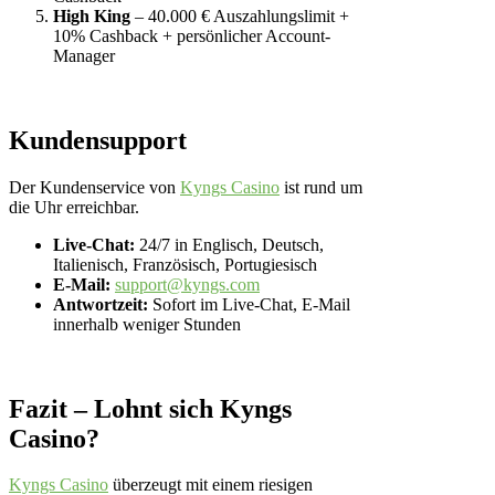
High King
– 40.000 € Auszahlungslimit +
10% Cashback + persönlicher Account-
Manager
Kundensupport
Der Kundenservice von
Kyngs Casino
ist rund um
die Uhr erreichbar.
Live-Chat:
24/7 in Englisch, Deutsch,
Italienisch, Französisch, Portugiesisch
E-Mail:
support@kyngs.com
Antwortzeit:
Sofort im Live-Chat, E-Mail
innerhalb weniger Stunden
Fazit – Lohnt sich Kyngs
Casino?
Kyngs Casino
überzeugt mit einem riesigen