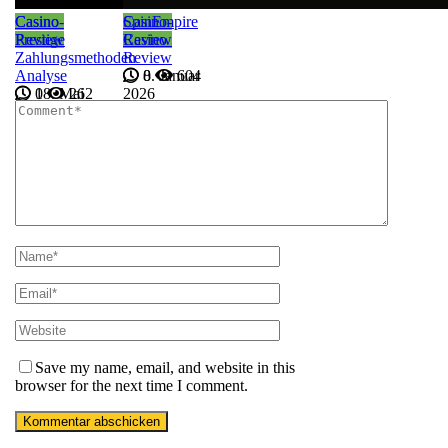
Casino-
Casino
Casino-
SpinEmpire
Review
Prestige
Review
Casino
Zahlungsmethoden
Review
Analyse
8. Januar
0
604
18. Mai
0
262
2026
2026
Save my name, email, and website in this
browser for the next time I comment.