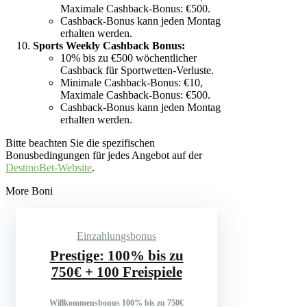
Maximale Cashback-Bonus: €500.
Cashback-Bonus kann jeden Montag
erhalten werden.
Sports Weekly Cashback Bonus:
10% bis zu €500 wöchentlicher
Cashback für Sportwetten-Verluste.
Minimale Cashback-Bonus: €10,
Maximale Cashback-Bonus: €500.
Cashback-Bonus kann jeden Montag
erhalten werden.
Bitte beachten Sie die spezifischen
Bonusbedingungen für jedes Angebot auf der
DestinoBet-Website
.
More Boni
Einzahlungsbonus
Prestige: 100% bis zu
750€ + 100 Freispiele
Willkommensbonus 100% bis zu 750€