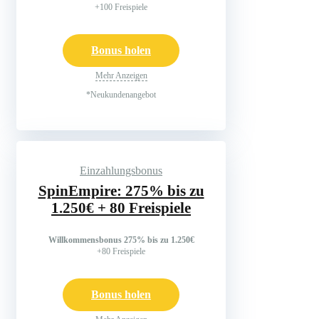
+100 Freispiele
Bonus holen
Mehr Anzeigen
*Neukundenangebot
Einzahlungsbonus
SpinEmpire: 275% bis zu
1.250€ + 80 Freispiele
Willkommensbonus 275% bis zu 1.250€
+80 Freispiele
Bonus holen