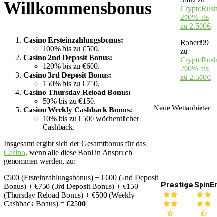
Willkommensbonus
CryptoRush
200% bis
zu 2.500€
Casino Ersteinzahlungsbonus:
Robert99
100% bis zu €500.
zu
Casino 2nd Deposit Bonus:
CryptoRush
120% bis zu €600.
200% bis
Casino 3rd Deposit Bonus:
zu 2.500€
150% bis zu €750.
Casino Thursday Reload Bonus:
50% bis zu €150.
Neue Wettanbieter
Casino Weekly Cashback Bonus:
10% bis zu €500 wöchentlicher
Cashback.
Insgesamt ergibt sich der Gesamtbonus für das
Casino
, wenn alle diese Boni in Anspruch
genommen werden, zu:
€500 (Ersteinzahlungsbonus) + €600 (2nd Deposit
Prestige
SpinE
Bonus) + €750 (3rd Deposit Bonus) + €150
(Thursday Reload Bonus) + €500 (Weekly
Cashback Bonus) =
€2500