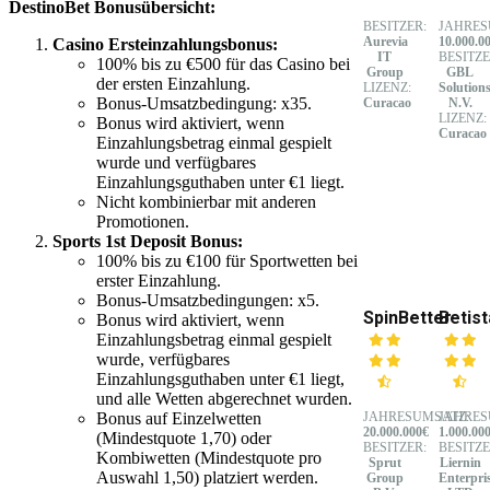
DestinoBet Bonusübersicht:
BESITZER:
JAHRES
Aurevia
10.000.0
Casino Ersteinzahlungsbonus:
IT
BESITZE
100% bis zu €500 für das Casino bei
Group
GBL
der ersten Einzahlung.
LIZENZ:
Solution
Bonus-Umsatzbedingung: x35.
Curacao
N.V.
LIZENZ:
Bonus wird aktiviert, wenn
Curacao
Einzahlungsbetrag einmal gespielt
wurde und verfügbares
Einzahlungsguthaben unter €1 liegt.
Nicht kombinierbar mit anderen
Promotionen.
Sports 1st Deposit Bonus:
100% bis zu €100 für Sportwetten bei
erster Einzahlung.
Bonus-Umsatzbedingungen: x5.
SpinBetter
Betist
Bonus wird aktiviert, wenn
Einzahlungsbetrag einmal gespielt
wurde, verfügbares
Einzahlungsguthaben unter €1 liegt,
und alle Wetten abgerechnet wurden.
JAHRESUMSATZ:
JAHRES
Bonus auf Einzelwetten
20.000.000€
1.000.00
(Mindestquote 1,70) oder
BESITZER:
BESITZE
Kombiwetten (Mindestquote pro
Sprut
Liernin
Auswahl 1,50) platziert werden.
Group
Enterpri