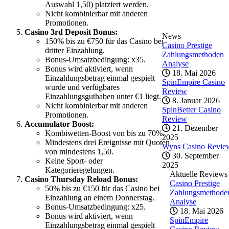
Auswahl 1,50) platziert werden.
Nicht kombinierbar mit anderen
Promotionen.
Casino 3rd Deposit Bonus:
News
150% bis zu €750 für das Casino bei
Casino Prestige
dritter Einzahlung.
Zahlungsmethoden
Bonus-Umsatzbedingung: x35.
Analyse
Bonus wird aktiviert, wenn
18. Mai 2026
Einzahlungsbetrag einmal gespielt
SpinEmpire Casino
wurde und verfügbares
Review
Einzahlungsguthaben unter €1 liegt.
8. Januar 2026
Nicht kombinierbar mit anderen
SpinBetter Casino
Promotionen.
Review
Accumulator Boost:
21. Dezember
Kombiwetten-Boost von bis zu 70%.
2025
Mindestens drei Ereignisse mit Quoten
Wyns Casino Revie
von mindestens 1,50.
30. September
Keine Sport- oder
2025
Kategorieregelungen.
Aktuelle Reviews
Casino Thursday Reload Bonus:
Casino Prestige
50% bis zu €150 für das Casino bei
Zahlungsmethode
Einzahlung an einem Donnerstag.
Analyse
Bonus-Umsatzbedingung: x25.
18. Mai 2026
Bonus wird aktiviert, wenn
SpinEmpire
Einzahlungsbetrag einmal gespielt