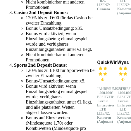
B.V.
LTD
Nicht kombinierbar mit anderen
LIZENZ:
LIZENZ:
Promotionen.
Curacao
Komore
Casino 2nd Deposit Bonus:
(Anjoua
120% bis zu €600 für das Casino bei
zweiter Einzahlung.
Bonus-Umsatzbedingung: x35.
Bonus wird aktiviert, wenn
Einzahlungsbetrag einmal gespielt
wurde und verfügbares
Einzahlungsguthaben unter €1 liegt.
Nicht kombinierbar mit anderen
Promotionen.
QuickWin
Wyns
Sports 2nd Deposit Bonus:
120% bis zu €100 für Sportwetten bei
zweiter Einzahlung.
Bonus-Umsatzbedingungen: x5.
Bonus wird aktiviert, wenn
JAHRESUMSATZ:
JAHRES
Einzahlungsbetrag einmal gespielt
1.000.000€
1.000.00
wurde, verfügbares
BESITZER:
BESITZE
Liernin
Liernin
Einzahlungsguthaben unter €1 liegt,
Enterprises
Enterpri
und alle platzierten Wetten
LTD
LTD
abgeschlossen wurden.
LIZENZ:
LIZENZ:
Bonus auf Einzelwetten
Komoren
Komore
(Anjouan)
(Anjoua
(Mindestquote 1,70) oder
Kombiwetten (Mindestquote pro