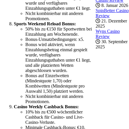
Casino Review
wurde und verfügbares
8. Januar 2026
Einzahlungsguthaben unter €1 liegt.
SpinBetter Casino
Nicht kombinierbar mit anderen
Review
Promotionen.
21. Dezember
Sports Weekend Reload Bonus:
2025
50% bis zu €150 für Sportwetten bei
Wyns Casino
Einzahlung am Wochenende.
Review
Bonus-Umsatzbedingungen: x5.
30. September
Bonus wird aktiviert, wenn
2025
Einzahlungsbetrag einmal gespielt
wurde, verfügbares
Einzahlungsguthaben unter €1 liegt,
und alle platzierten Wetten
abgeschlossen wurden.
Bonus auf Einzelwetten
(Mindestquote 1,70) oder
Kombiwetten (Mindestquote pro
Auswahl 1,50) platziert werden.
Nicht kombinierbar mit anderen
Promotionen.
Casino Weekly Cashback Bonus:
10% bis zu €500 wöchentlicher
Cashback für Casino- und Live-
Casino-Verluste.
Minimale Cashback-Bonus: €10,