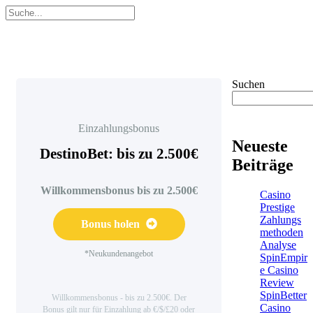
Home
Wettanbieter
Bonis
News
Suchen
Einzahlungsbonus
Neueste
DestinoBet: bis zu 2.500€
Beiträge
Willkommensbonus bis zu 2.500€
Casino
Prestige
Zahlungs
Bonus holen
methoden
Analyse
*Neukundenangebot
SpinEmpir
e Casino
Review
SpinBetter
Willkommensbonus - bis zu 2.500€. Der
Casino
Bonus gilt nur für Einzahlung ab €/$/£20 oder