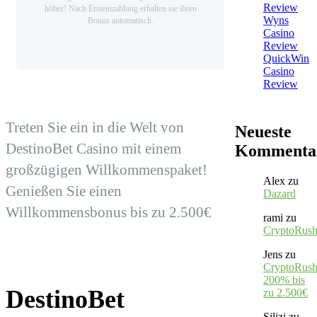
Review
höher! Nach Ersteinzahlung erhalten sie ihren
Wyns
Bonus automatisch.
Casino
Review
QuickWin
Casino
Review
Treten Sie ein in die Welt von
Neueste
DestinoBet Casino mit einem
Kommenta
großzügigen Willkommenspaket!
Alex
zu
Genießen Sie einen
Dazard
Willkommensbonus bis zu 2.500€
rami
zu
CryptoRus
Jens
zu
CryptoRush
200% bis
DestinoBet
zu 2.500€
Silizi
zu