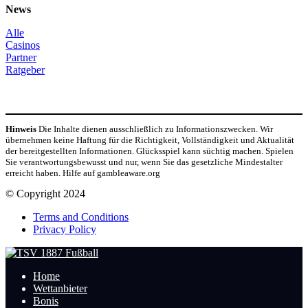
News
Alle
Casinos
Partner
Ratgeber
Hinweis
Die Inhalte dienen ausschließlich zu Informationszwecken. Wir
übernehmen keine Haftung für die Richtigkeit, Vollständigkeit und Aktualität
der bereitgestellten Informationen. Glücksspiel kann süchtig machen. Spielen
Sie verantwortungsbewusst und nur, wenn Sie das gesetzliche Mindestalter
erreicht haben. Hilfe auf gambleaware.org
© Copyright 2024
Terms and Conditions
Privacy Policy
Home
Wettanbieter
Bonis