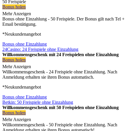
50 Freispiele
Bonus holen
Mehr Anzeigen
Bonus ohne Einzahlung - 50 Freispiele. Der Bonus gilt nach Tel +
Email bestätigung.
*Neukundenangebot
Bonus ohne Einzahlung
24Casino: 24 Freispiele ohne Einzahlung
Willkommensgeschenk mit 24 Freispielen ohne Einzahlung
Bonus holen
Mehr Anzeigen
Willkommensgeschenk - 24 Freispiele ohne Einzahlung. Nach
Anmeldung erhalten sie ihren Bonus automatisch.
*Neukundenangebot
Bonus ohne Einzahlung
Betkin: 50 Freispiele ohne Einzahlung
Willkommensgeschenk mit 50 Freispielen ohne Einzahlung
Bonus holen
Mehr Anzeigen
Willkommensgeschenk - 50 Freispiele ohne Einzahlung. Nach
Anmeldung erhalten sie ihren Bonus automatisch!