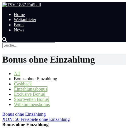
Home
Wettanbieter
Bonis
News
Bonus ohne Einzahlung
All
Bonus ohne Einzahlung
Cashback
Einzahlungsbonus
Exclusive Bonus
Sportwetten Bonus
Willkommensbonus
Bonus ohne Einzahlung
XON: 50 Freispiele ohne Einzahlung
Bonus ohne Einzahlung