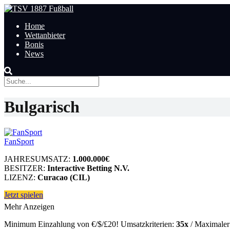
Home
Wettanbieter
Bonis
News
Bulgarisch
FanSport
JAHRESUMSATZ:
1.000.000€
BESITZER:
Interactive Betting N.V.
LIZENZ:
Curacao (CIL)
Jetzt spielen
Mehr Anzeigen
Minimum Einzahlung von €/$/£20! Umsatzkriterien:
35x
/ Maximaler