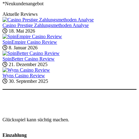
*Neukundenangebot
Aktuelle Reviews
Casino Prestige Zahlungsmethoden Analyse
18. Mai 2026
SpinEmpire Casino Review
8. Januar 2026
SpinBetter Casino Review
21. Dezember 2025
Wyns Casino Review
30. September 2025
Glücksspiel kann süchtig machen.
Einzahlung