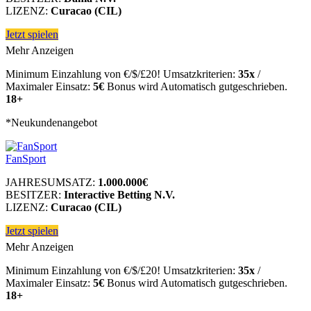
LIZENZ:
Curacao (CIL)
Jetzt spielen
Mehr Anzeigen
Minimum Einzahlung von €/$/£20! Umsatzkriterien:
35x
/
Maximaler Einsatz:
5€
Bonus wird Automatisch gutgeschrieben.
18+
*Neukundenangebot
FanSport
JAHRESUMSATZ:
1.000.000€
BESITZER:
Interactive Betting N.V.
LIZENZ:
Curacao (CIL)
Jetzt spielen
Mehr Anzeigen
Minimum Einzahlung von €/$/£20! Umsatzkriterien:
35x
/
Maximaler Einsatz:
5€
Bonus wird Automatisch gutgeschrieben.
18+