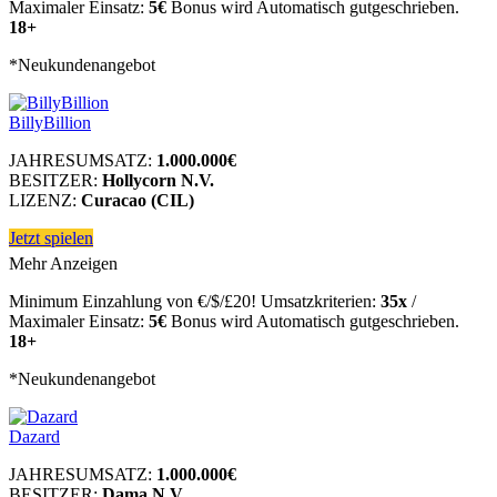
Maximaler Einsatz:
5€
Bonus wird Automatisch gutgeschrieben.
18+
*Neukundenangebot
BillyBillion
JAHRESUMSATZ:
1.000.000€
BESITZER:
Hollycorn N.V.
LIZENZ:
Curacao (CIL)
Jetzt spielen
Mehr Anzeigen
Minimum Einzahlung von €/$/£20! Umsatzkriterien:
35x
/
Maximaler Einsatz:
5€
Bonus wird Automatisch gutgeschrieben.
18+
*Neukundenangebot
Dazard
JAHRESUMSATZ:
1.000.000€
BESITZER:
Dama N.V.