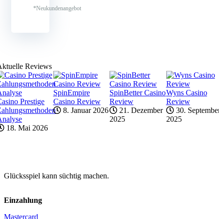
*Neukundenangebot
Aktuelle Reviews
SpinEmpire
SpinBetter Casino
Wyns Casino
asino Prestige
Casino Review
Review
Review
Zahlungsmethoden
8. Januar 2026
21. Dezember
30. Septembe
Analyse
2025
2025
18. Mai 2026
Glücksspiel kann süchtig machen.
Einzahlung
Mastercard