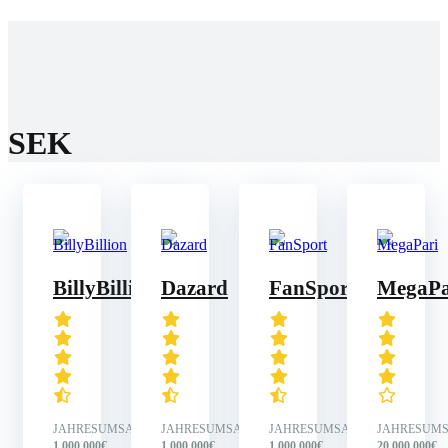
Home
Wettanbieter
Bonis
News
SEK
BillyBillion
Dazard
FanSport
MegaPa
JAHRESUMSATZ:
JAHRESUMSATZ:
JAHRESUMSATZ:
JAHRESUMS
1.000.000€
1.000.000€
1.000.000€
20.000.000€