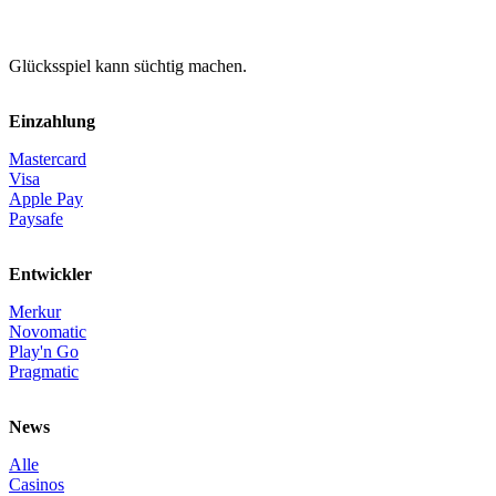
Glücksspiel kann süchtig machen.
Einzahlung
Mastercard
Visa
Apple Pay
Paysafe
Entwickler
Merkur
Novomatic
Play'n Go
Pragmatic
News
Alle
Casinos