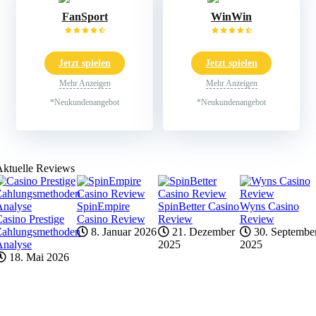
FanSport
WinWin
Jetzt spielen
Jetzt spielen
Mehr Anzeigen
Mehr Anzeigen
*Neukundenangebot
*Neukundenangebot
Aktuelle Reviews
SpinEmpire
SpinBetter Casino
Wyns Casino
asino Prestige
Casino Review
Review
Review
Zahlungsmethoden
8. Januar 2026
21. Dezember
30. Septembe
Analyse
2025
2025
18. Mai 2026