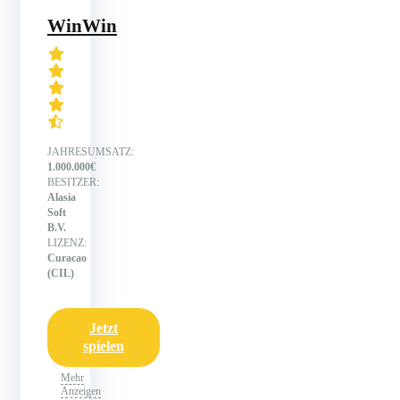
WinWin
JAHRESUMSATZ:
1.000.000€
BESITZER:
Alasia
Soft
B.V.
LIZENZ:
Curacao
(CIL)
Jetzt
spielen
Mehr
Anzeigen