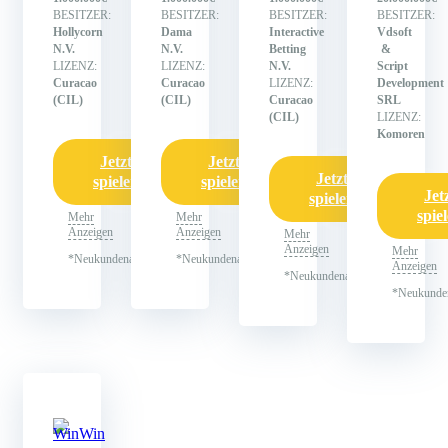
BESITZER:
BESITZER:
BESITZER:
BESITZER:
Hollycorn
Dama
Interactive
Vdsoft
N.V.
N.V.
Betting
&
LIZENZ:
LIZENZ:
N.V.
Script
Curacao
Curacao
LIZENZ:
Development
(CIL)
(CIL)
Curacao
SRL
(CIL)
LIZENZ:
Komoren
Jetzt
Jetzt
Jetzt
spielen
spielen
Jet
spielen
spie
Mehr
Mehr
Anzeigen
Anzeigen
Mehr
Anzeigen
Mehr
*Neukundenangebot
*Neukundenangebot
Anzeigen
*Neukundenangebot
*Neukunde