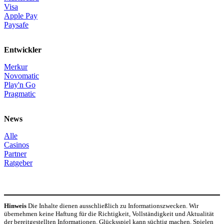
Visa
Apple Pay
Paysafe
Entwickler
Merkur
Novomatic
Play'n Go
Pragmatic
News
Alle
Casinos
Partner
Ratgeber
Hinweis
Die Inhalte dienen ausschließlich zu Informationszwecken. Wir
übernehmen keine Haftung für die Richtigkeit, Vollständigkeit und Aktualität
der bereitgestellten Informationen. Glücksspiel kann süchtig machen. Spielen