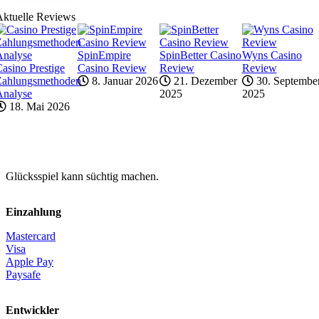
Aktuelle Reviews
SpinEmpire
SpinBetter Casino
Wyns Casino
asino Prestige
Casino Review
Review
Review
Zahlungsmethoden
8. Januar 2026
21. Dezember
30. Septembe
Analyse
2025
2025
18. Mai 2026
Glücksspiel kann süchtig machen.
Einzahlung
Mastercard
Visa
Apple Pay
Paysafe
Entwickler