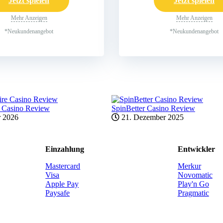
Jetzt spielen
Jetzt spielen
Mehr Anzeigen
Mehr Anzeigen
*Neukundenangebot
*Neukundenangebot
 Casino Review
SpinBetter Casino Review
r 2026
21. Dezember 2025
Einzahlung
Entwickler
Mastercard
Merkur
Visa
Novomatic
Apple Pay
Play'n Go
Paysafe
Pragmatic