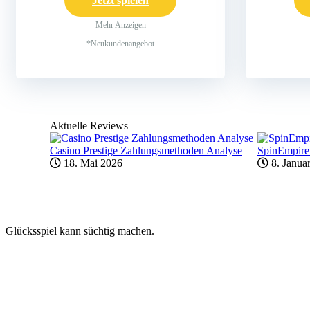
Jetzt spielen
Mehr Anzeigen
*Neukundenangebot
Aktuelle Reviews
Casino Prestige Zahlungsmethoden Analyse
SpinEmpire
18. Mai 2026
8. Janua
Glücksspiel kann süchtig machen.