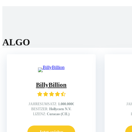
Home
Wettanbiet
Bonis
News
ALGO
BillyBillion
JAHRESUMSATZ:
1.000.000€
JA
BESITZER:
Hollycorn N.V.
LIZENZ:
Curacao (CIL)