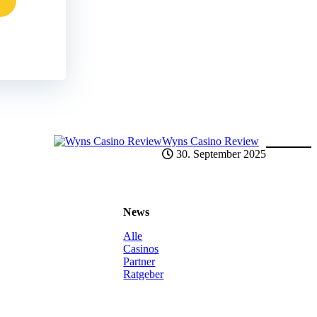
Wyns Casino Review
30. September 2025
News
Alle
Casinos
Partner
Ratgeber