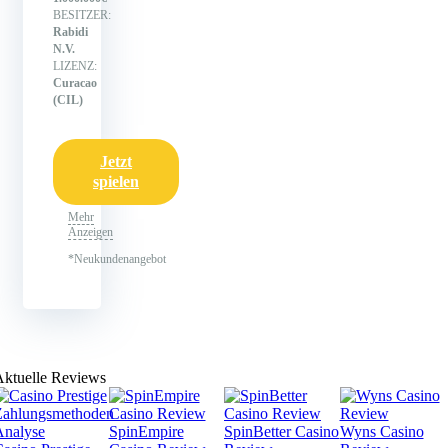
BESITZER:
Rabidi
N.V.
LIZENZ:
Curacao
(CIL)
Jetzt
spielen
Mehr
Anzeigen
*Neukundenangebot
Aktuelle Reviews
SpinEmpire
SpinBetter Casino
Wyns Casino