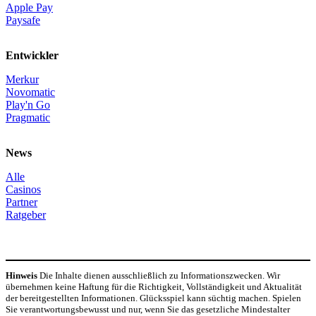
Apple Pay
Paysafe
Entwickler
Merkur
Novomatic
Play'n Go
Pragmatic
News
Alle
Casinos
Partner
Ratgeber
Hinweis
Die Inhalte dienen ausschließlich zu Informationszwecken. Wir
übernehmen keine Haftung für die Richtigkeit, Vollständigkeit und Aktualität
der bereitgestellten Informationen. Glücksspiel kann süchtig machen. Spielen
Sie verantwortungsbewusst und nur, wenn Sie das gesetzliche Mindestalter