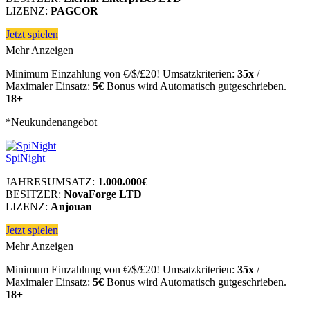
LIZENZ:
PAGCOR
Jetzt spielen
Mehr Anzeigen
Minimum Einzahlung von €/$/£20! Umsatzkriterien:
35x
/
Maximaler Einsatz:
5€
Bonus wird Automatisch gutgeschrieben.
18+
*Neukundenangebot
SpiNight
JAHRESUMSATZ:
1.000.000€
BESITZER:
NovaForge LTD
LIZENZ:
Anjouan
Jetzt spielen
Mehr Anzeigen
Minimum Einzahlung von €/$/£20! Umsatzkriterien:
35x
/
Maximaler Einsatz:
5€
Bonus wird Automatisch gutgeschrieben.
18+