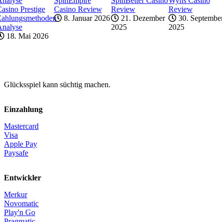
SpinEmpire
SpinBetter Casino
Wyns Casino
asino Prestige
Casino Review
Review
Review
Zahlungsmethoden
8. Januar 2026
21. Dezember
30. Septembe
Analyse
2025
2025
18. Mai 2026
Glücksspiel kann süchtig machen.
Einzahlung
Mastercard
Visa
Apple Pay
Paysafe
Entwickler
Merkur
Novomatic
Play'n Go
Pragmatic