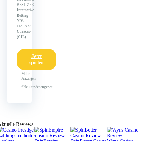
BESITZER:
Interactive
Betting
N.V.
LIZENZ:
Curacao
(CIL)
Jetzt
spielen
Mehr
Anzeigen
*Neukundenangebot
Aktuelle Reviews