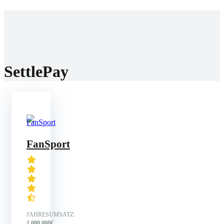
Home
Wettanbieter
Bonis
News
SettlePay
FanSport
JAHRESUMSATZ:
1.000.000€