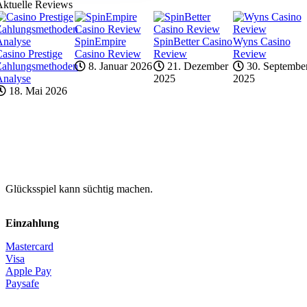
Aktuelle Reviews
SpinEmpire
SpinBetter Casino
Wyns Casino
asino Prestige
Casino Review
Review
Review
Zahlungsmethoden
8. Januar 2026
21. Dezember
30. Septembe
Analyse
2025
2025
18. Mai 2026
Glücksspiel kann süchtig machen.
Einzahlung
Mastercard
Visa
Apple Pay
Paysafe